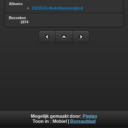
Albums
20250316-NodoHummingbird
Bezoeken
1874
Mogelijk gemaakt door:
Piwigo
Toon in :
Mobiel
|
Bureaublad