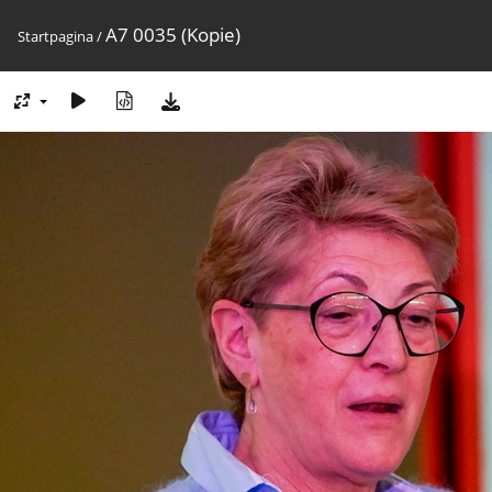
A7 0035 (Kopie)
Startpagina
/