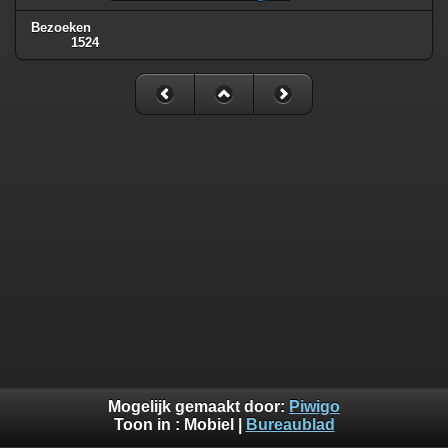
Bezoeken
1524
Mogelijk gemaakt door:
Piwigo
Toon in :
Mobiel
|
Bureaublad